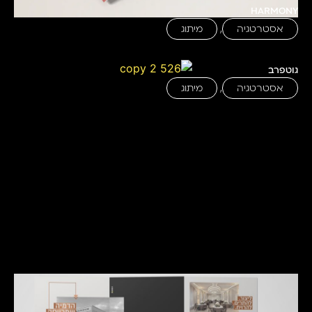
HARMONY
אסטרטגיה
,
מיתוג
גוטפרב
אסטרטגיה
,
מיתוג