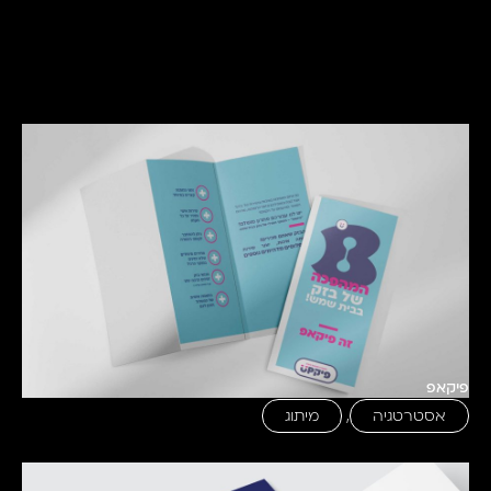
פיקאפ
אסטרטגיה
,
מיתוג