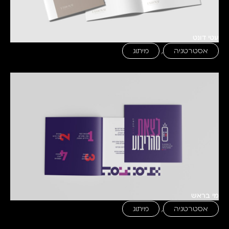
עטי דונט
אסטרטגיה
,
מיתוג
מי בראש
אסטרטגיה
,
מיתוג