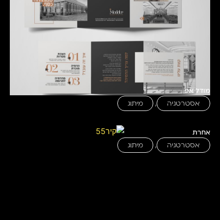
מודל אפ
אסטרטגיה
,
מיתוג
אחרת
אסטרטגיה
,
מיתוג