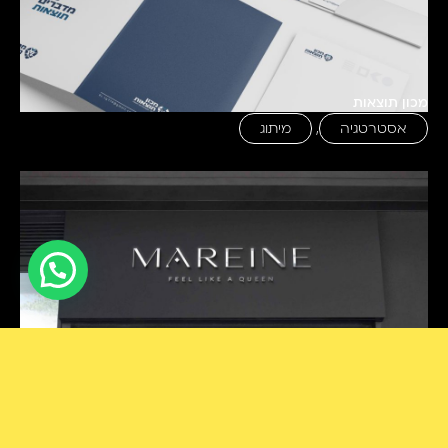
מכון תוצאות
אסטרטגיה
,
מיתוג
רוצה לדבר איתנו?
מרין
אסטרטגיה
,
מיתוג