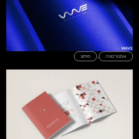
WAVE
אסטרטגיה
,
מיתוג