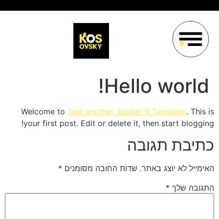
Hello world!
Welcome to
Just another Jupiter X Template
. This is
your first post. Edit or delete it, then start blogging!
כתיבת תגובה
האימייל לא יוצג באתר.
שדות החובה מסומנים
*
התגובה שלך
*