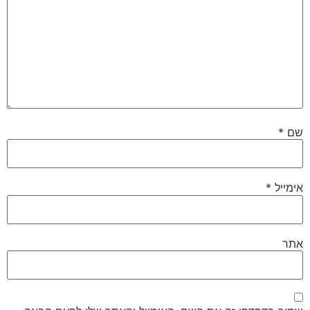
שם
*
אימייל
*
אתר