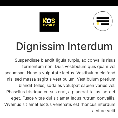
Dignissim Interdum
Suspendisse blandit ligula turpis, ac convallis risus
fermentum non. Duis vestibulum quis quam vel
accumsan. Nunc a vulputate lectus. Vestibulum eleifend
nisl sed massa sagittis vestibulum. Vestibulum pretium
blandit tellus, sodales volutpat sapien varius vel.
Phasellus tristique cursus erat, a placerat tellus laoreet
eget. Fusce vitae dui sit amet lacus rutrum convallis.
Vivamus sit amet lectus venenatis est rhoncus interdum
a vitae velit.