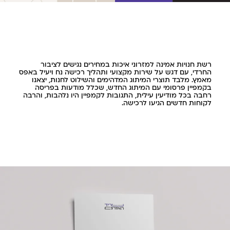
רשת חנויות אמינה למזרוני איכות במחירים נגישים לציבור
החרדי, עם דגש על שירות מקצועי ותהליך רכישה נח ויעיל באפס
מאמץ. מלבד תוצרי המיתוג המדהימים והשילוט לחנות, יצאנו
בקמפיין פרסומי עם המיתוג החדש, שכלל מודעות בפריסה
רחבה בכל מודיעין עילית, התגובות לקמפיין היו נלהבות, והרבה
לקוחות חדשים הגיעו לרכישה.