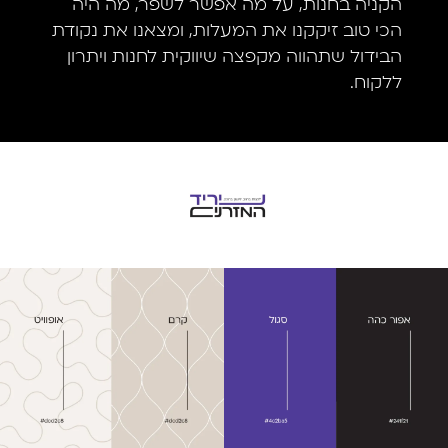
הקניה בחנות, על מה אפשר לשפר, מה היה
הכי טוב זיקקנו את המעלות, ומצאנו את נקודת
הבידול שתהווה מקפצה שיווקית לחנות ויתרון
ללקוח.