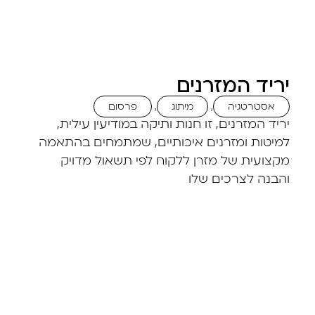
יריד המזרנים
אסטרטגיה
,
מיתוג
,
פרסום
יריד המזרנים, זו חנות ותיקה במודיעין עילית,
למיטות ומזרנים איכותיים, שמתמחים בהתאמה
מקצועית של מזרן ללקוח לפי תשאול מדויק
והבנה לצרכים שלו